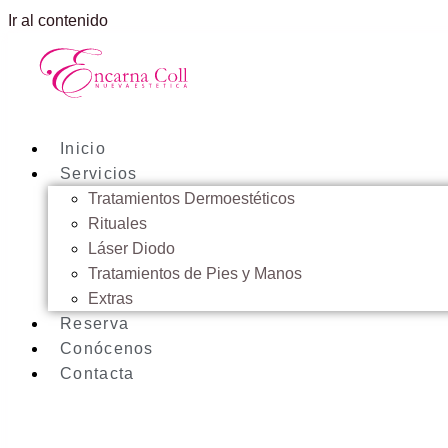
Ir al contenido
Inicio
Servicios
Tratamientos Dermoestéticos
Rituales
Láser Diodo
Tratamientos de Pies y Manos
Extras
Reserva
Conócenos
Contacta