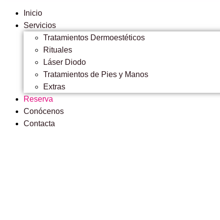
Inicio
Servicios
Tratamientos Dermoestéticos
Rituales
Láser Diodo
Tratamientos de Pies y Manos
Extras
Reserva
Conócenos
Contacta