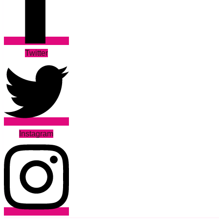
Twitter
Instagram