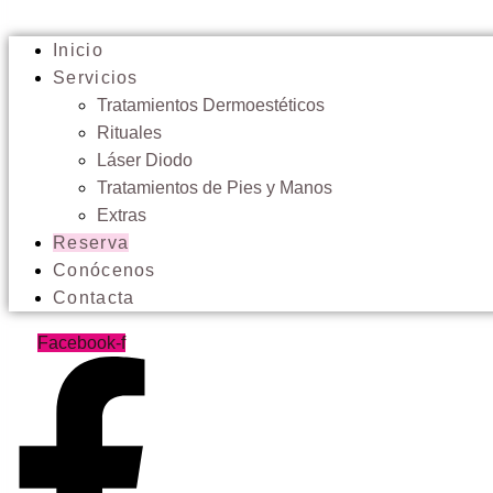
Inicio
Servicios
Tratamientos Dermoestéticos
Rituales
Láser Diodo
Tratamientos de Pies y Manos
Extras
Reserva
Conócenos
Contacta
Facebook-f