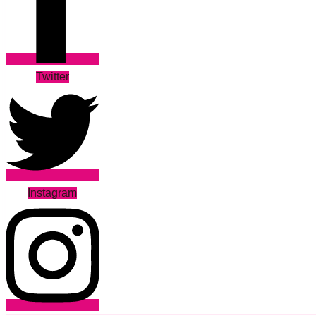
Twitter
Instagram