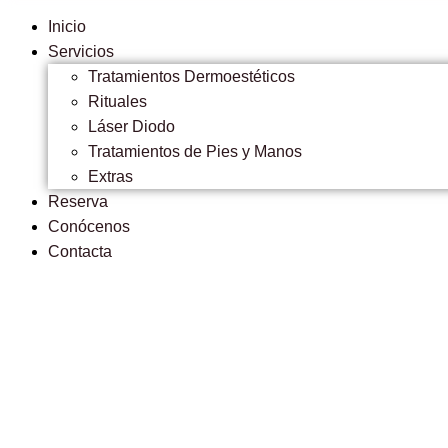
Inicio
Servicios
Tratamientos Dermoestéticos
Rituales
Láser Diodo
Tratamientos de Pies y Manos
Extras
Reserva
Conócenos
Contacta