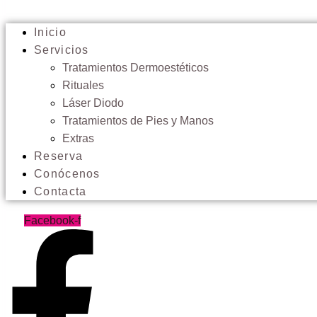
Inicio
Servicios
Tratamientos Dermoestéticos
Rituales
Láser Diodo
Tratamientos de Pies y Manos
Extras
Reserva
Conócenos
Contacta
Facebook-f