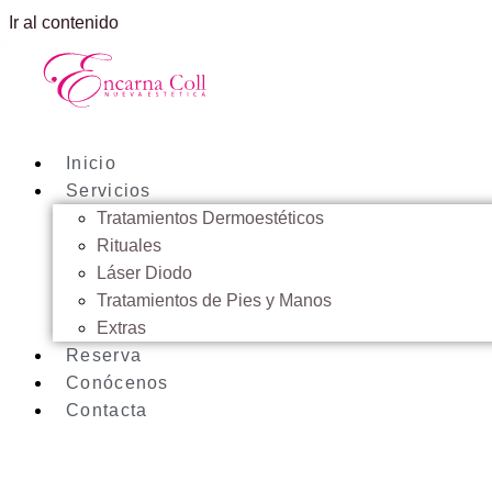
Ir al contenido
Inicio
Servicios
Tratamientos Dermoestéticos
Rituales
Láser Diodo
Tratamientos de Pies y Manos
Extras
Reserva
Conócenos
Contacta