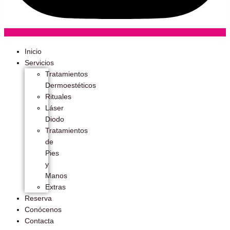
Inicio
Servicios
Tratamientos
Dermoestéticos
Rituales
Láser
Diodo
Tratamientos
de
Pies
y
Manos
Extras
Reserva
Conócenos
Contacta