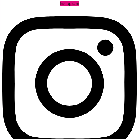
Instagram