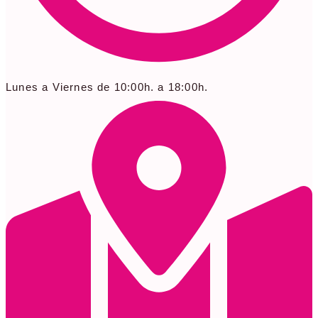
Lunes a Viernes de 10:00h. a 18:00h.