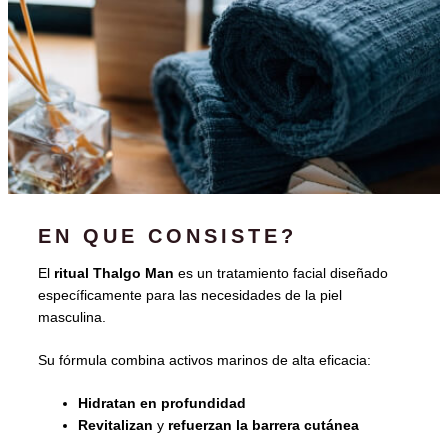
EN QUE CONSISTE?
El
ritual Thalgo Man
es un tratamiento facial diseñado
específicamente para las necesidades de la piel
masculina.
Su fórmula combina activos marinos de alta eficacia:
Hidratan en profundidad
Revitalizan
y
refuerzan la barrera cutánea