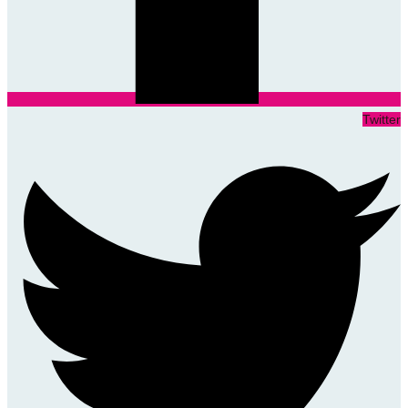
Twitter