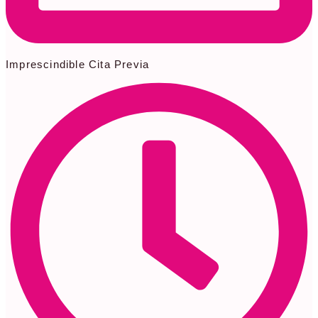
Imprescindible Cita Previa