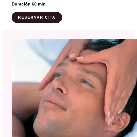
Duración 60 min.
RESERVAR CITA