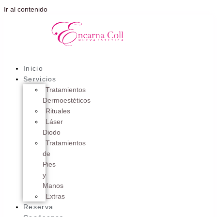
Ir al contenido
Inicio
Servicios
Tratamientos
Dermoestéticos
Rituales
Láser
Diodo
Tratamientos
de
Pies
y
Manos
Extras
Reserva