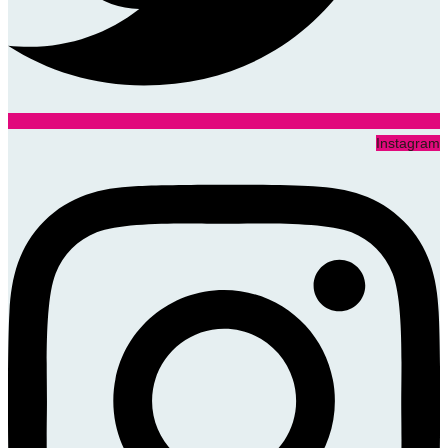
Instagram