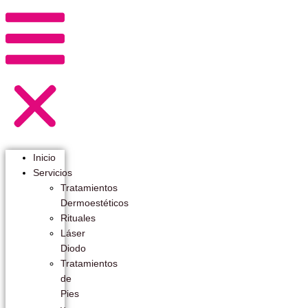
Inicio
Servicios
Tratamientos
Dermoestéticos
Rituales
Láser
Diodo
Tratamientos
de
Pies