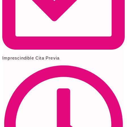
Imprescindible Cita Previa