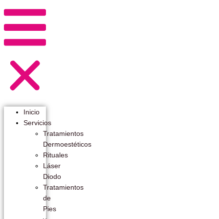
Inicio
Servicios
Tratamientos
Dermoestéticos
Rituales
Láser
Diodo
Tratamientos
de
Pies