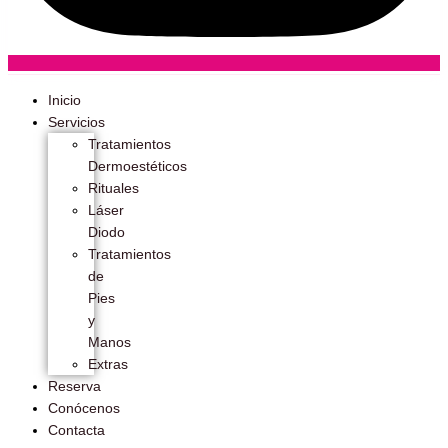
Inicio
Servicios
Tratamientos
Dermoestéticos
Rituales
Láser
Diodo
Tratamientos
de
Pies
y
Manos
Extras
Reserva
Conócenos
Contacta