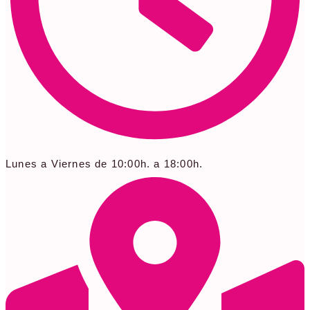
Lunes a Viernes de 10:00h. a 18:00h.