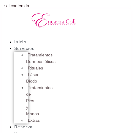
Ir al contenido
Inicio
Servicios
Tratamientos
Dermoestéticos
Rituales
Láser
Diodo
Tratamientos
de
Pies
y
Manos
Extras
Reserva