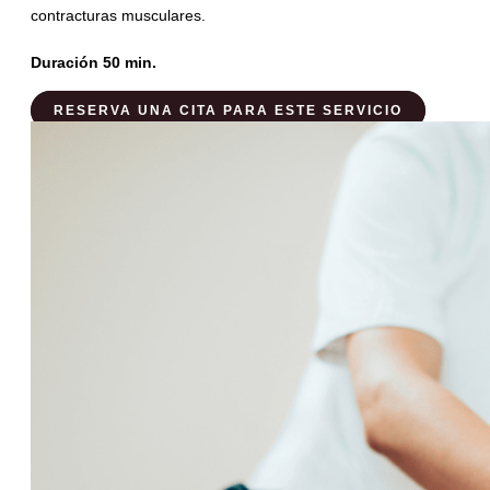
contracturas musculares.
Duración 50 min.
RESERVA UNA CITA PARA ESTE SERVICIO