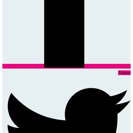
Twitter