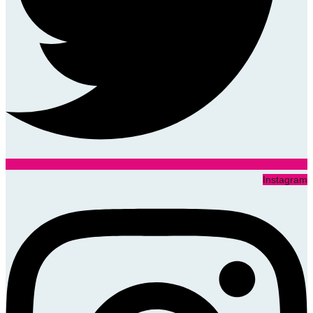
Instagram