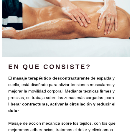
EN QUE CONSISTE?
El
masaje terapéutico descontracturante
de espalda y
cuello, está diseñado para aliviar tensiones musculares y
mejorar la movilidad corporal. Mediante técnicas firmes y
precisas, se trabaja sobre las zonas más cargadas ,para
liberar contracturas, activar la circulación y reducir el
dolor
.
Masaje de acción mecánica sobre los tejidos, con los que
mejoramos adherencias, tratamos el dolor y eliminamos