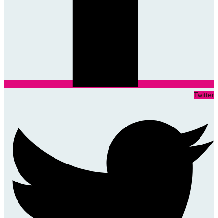
Twitter