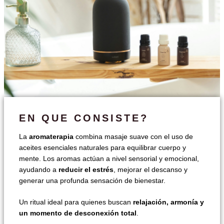
EN QUE CONSISTE?
La
aromaterapia
combina masaje suave con el uso de
aceites esenciales naturales para equilibrar cuerpo y
mente. Los aromas actúan a nivel sensorial y emocional,
ayudando a
reducir el estrés
, mejorar el descanso y
generar una profunda sensación de bienestar.
Un ritual ideal para quienes buscan
relajación, armonía y
un momento de desconexión total
.