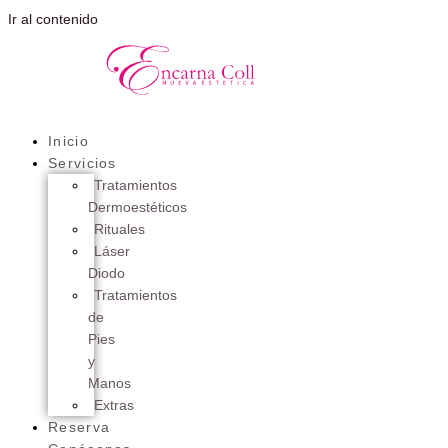
Ir al contenido
Inicio
Servicios
Tratamientos
Dermoestéticos
Rituales
Láser
Diodo
Tratamientos
de
Pies
y
Manos
Extras
Reserva