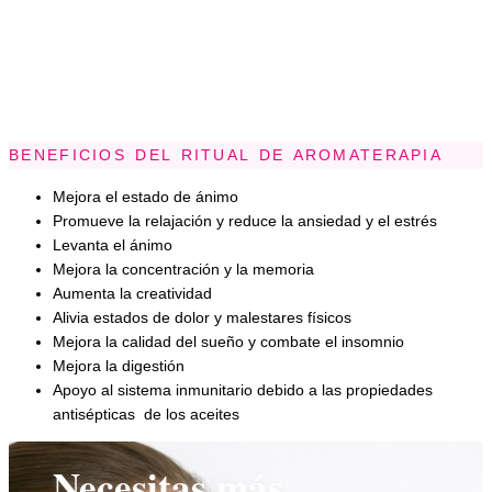
BENEFICIOS DEL RITUAL DE AROMATERAPIA
Mejora el estado de ánimo
Promueve la relajación y reduce la ansiedad y el estrés
Levanta el ánimo
Mejora la concentración y la memoria
Aumenta la creatividad
Alivia estados de dolor y malestares físicos
Mejora la calidad del sueño y combate el insomnio
Mejora la digestión
Apoyo al sistema inmunitario debido a las propiedades
antisépticas de los aceites
Necesitas más