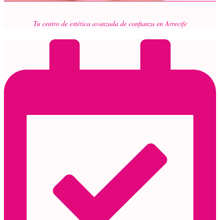
Tu centro de estética avanzada de confianza en Arrecife