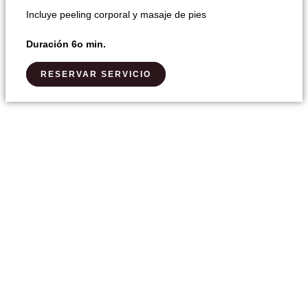
Incluye peeling corporal y masaje de pies
Duración 6o min.
RESERVAR SERVICIO