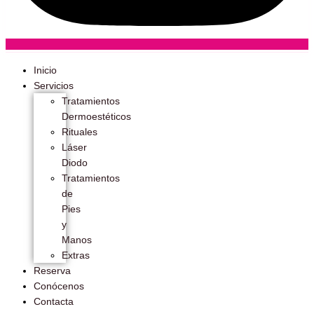
Inicio
Servicios
Tratamientos
Dermoestéticos
Rituales
Láser
Diodo
Tratamientos
de
Pies
y
Manos
Extras
Reserva
Conócenos
Contacta