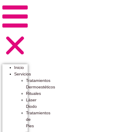
Inicio
Servicios
Tratamientos
Dermoestéticos
Rituales
Láser
Diodo
Tratamientos
de
Pies