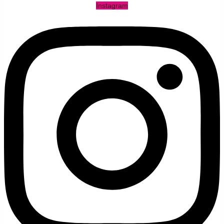
Instagram