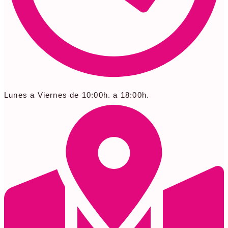
Lunes a Viernes de 10:00h. a 18:00h.