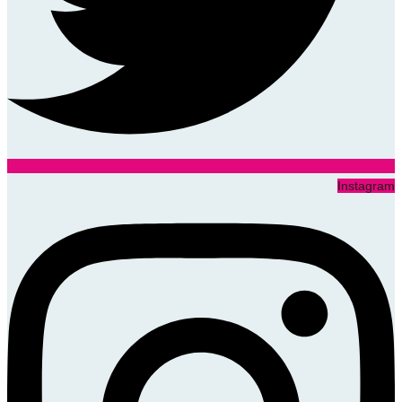
Instagram