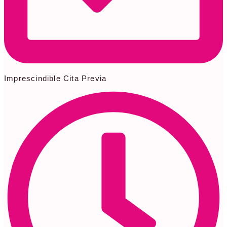
Imprescindible Cita Previa