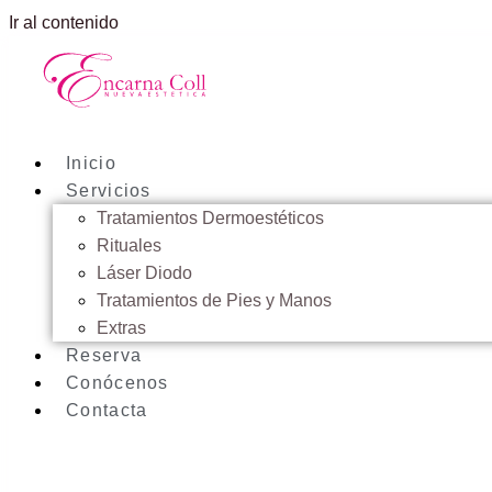
Ir al contenido
Inicio
Servicios
Tratamientos Dermoestéticos
Rituales
Láser Diodo
Tratamientos de Pies y Manos
Extras
Reserva
Conócenos
Contacta