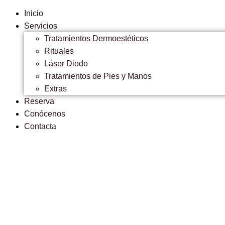
Inicio
Servicios
Tratamientos Dermoestéticos
Rituales
Láser Diodo
Tratamientos de Pies y Manos
Extras
Reserva
Conócenos
Contacta