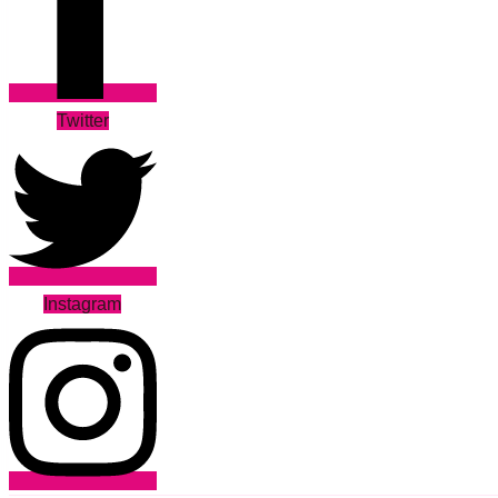
Twitter
Instagram