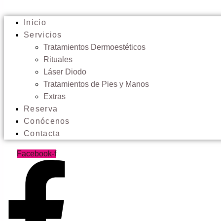
Inicio
Servicios
Tratamientos Dermoestéticos
Rituales
Láser Diodo
Tratamientos de Pies y Manos
Extras
Reserva
Conócenos
Contacta
Facebook-f